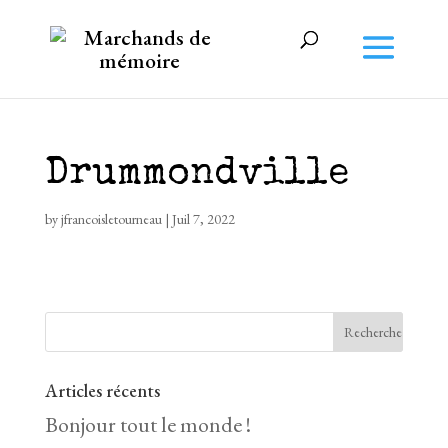
Drummondville
by
jfrancoisletourneau
|
Juil 7, 2022
Articles récents
Bonjour tout le monde !