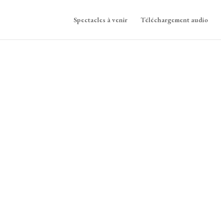
Spectacles à venir
Téléchargement audio