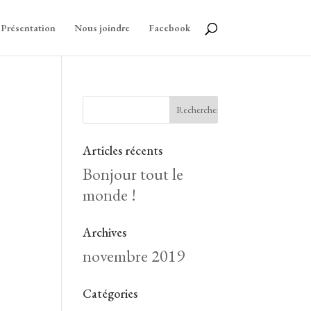
Présentation
Nous joindre
Facebook
Articles récents
Bonjour tout le
monde !
Archives
novembre 2019
Catégories