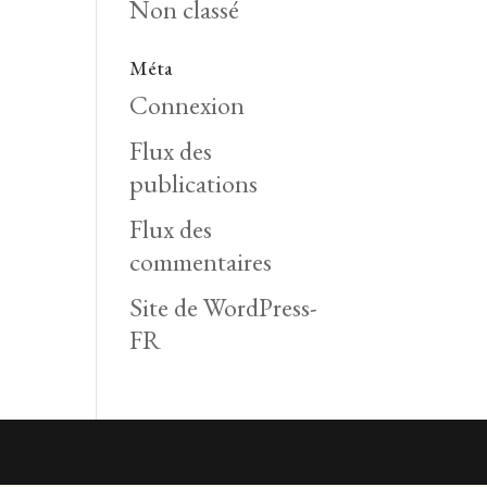
Non classé
Méta
Connexion
Flux des
publications
Flux des
commentaires
Site de WordPress-
FR