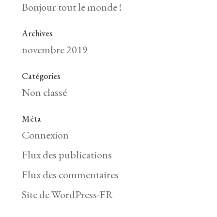
Bonjour tout le monde !
Archives
novembre 2019
Catégories
Non classé
Méta
Connexion
Flux des publications
Flux des commentaires
Site de WordPress-FR