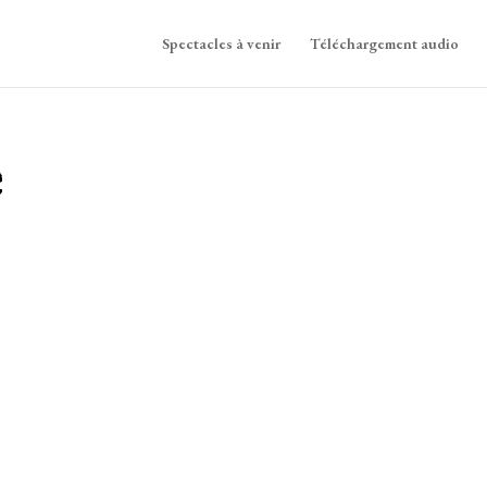
Spectacles à venir
Téléchargement audio
e