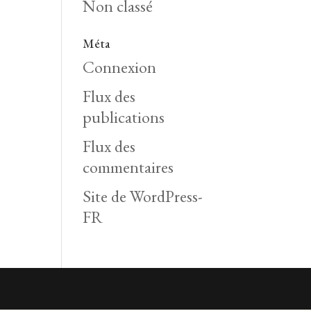
Non classé
Méta
Connexion
Flux des
publications
Flux des
commentaires
Site de WordPress-
FR