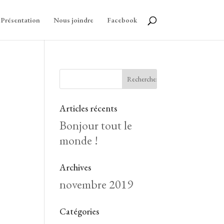
Présentation
Nous joindre
Facebook
Articles récents
Bonjour tout le
monde !
Archives
novembre 2019
Catégories